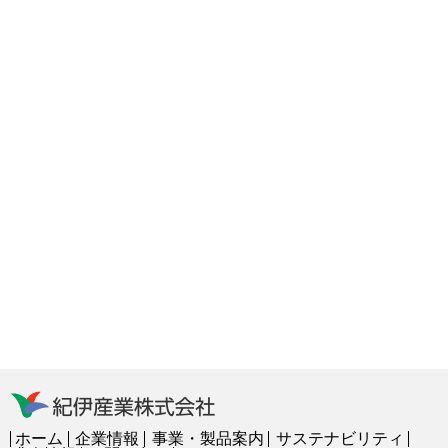
ホーム
企業情報
事業・製品案内
サステナビリティ