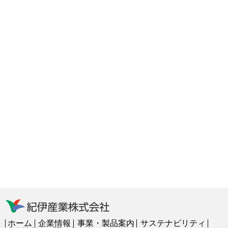
ホーム
企業情報
事業・製品案内
サステナビリティ